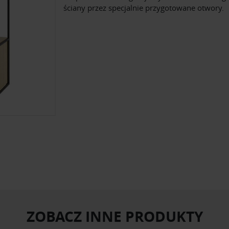
ściany przez specjalnie przygotowane otwory.
ZOBACZ INNE PRODUKTY