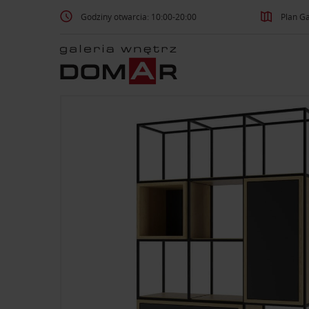
Godziny otwarcia: 10:00-20:00
Plan Ga