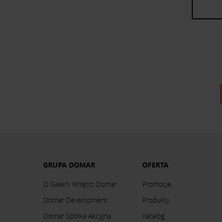
GRUPA DOMAR
OFERTA
O Galerii Wnętrz Domar
Promocje
Domar Development
Produkty
Domar Spółka Akcyjna
Katalog