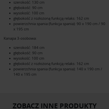
szerokość: 130 cm
głębokość: 90 cm
wysokość: 100 cm
głębokość z rozłożoną funkcją relaks: 162 cm
powierzchnia spania (funkcja spania): 90 x 190 cm / 90
x 195 cm
Kanapa 3-osobowa:
szerokość: 184 cm
głębokość: 90 cm
wysokość: 100 cm
głębokość z rozłożoną funkcją relaks: 162 cm
powierzchnia spania (funkcja spania): 140 x 190 cm /
140 x 195 cm
ZOBACZ INNE PRODUKTY