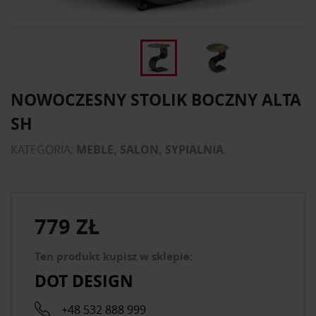
NOWOCZESNY STOLIK BOCZNY ALTA
SH
KATEGORIA:
MEBLE, SALON, SYPIALNIA
779 ZŁ
Ten produkt kupisz w sklepie:
DOT DESIGN
+48 532 888 999