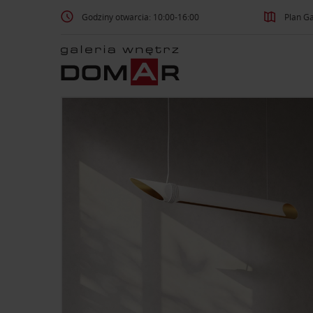
Godziny otwarcia: 10:00-16:00
Plan Ga