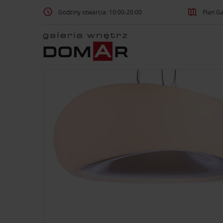
Godziny otwarcia: 10:00-20:00
Plan Ga