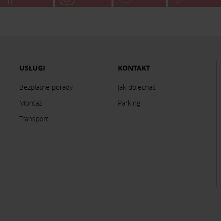
USŁUGI
KONTAKT
Bezpłatne porady
Jak dojechać
Montaż
Parking
Transport