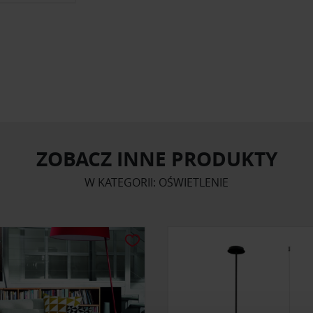
ZOBACZ INNE PRODUKTY
W KATEGORII: OŚWIETLENIE