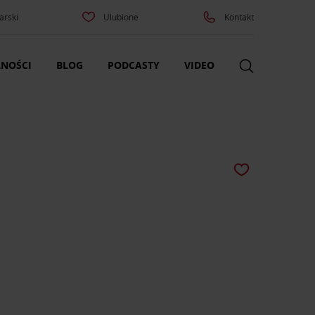
arski
Ulubione
Kontakt
NOŚCI
BLOG
PODCASTY
VIDEO