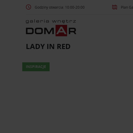
Godziny otwarcia: 10:00-20:00
Plan Ga
LADY IN RED
INSPIRACJE