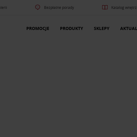
lerii
Bezpłatne porady
Katalog wnętrz
PROMOCJE
PRODUKTY
SKLEPY
AKTUAL