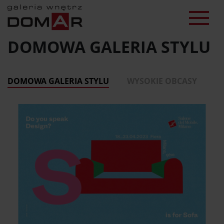
DOMOWA GALERIA STYLU
DOMOWA GALERIA STYLU
WYSOKIE OBCASY