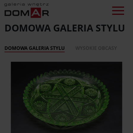
DOMOWA GALERIA STYLU
DOMOWA GALERIA STYLU
WYSOKIE OBCASY