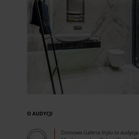
O AUDYCJI
Domowa Galeria Stylu to audycja i