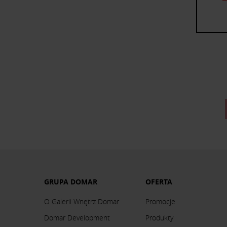
GRUPA DOMAR
OFERTA
O Galerii Wnętrz Domar
Promocje
Domar Development
Produkty