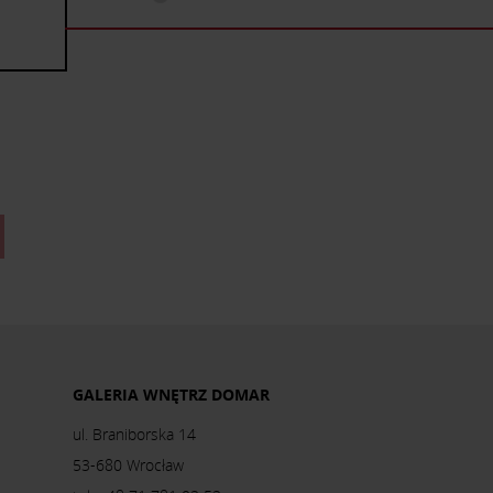
GALERIA WNĘTRZ DOMAR
ul. Braniborska 14
53-680 Wrocław