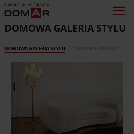
DOMOWA GALERIA STYLU
DOMOWA GALERIA STYLU
WYSOKIE OBCASY