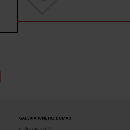
GALERIA WNĘTRZ DOMAR
ul. Braniborska 14