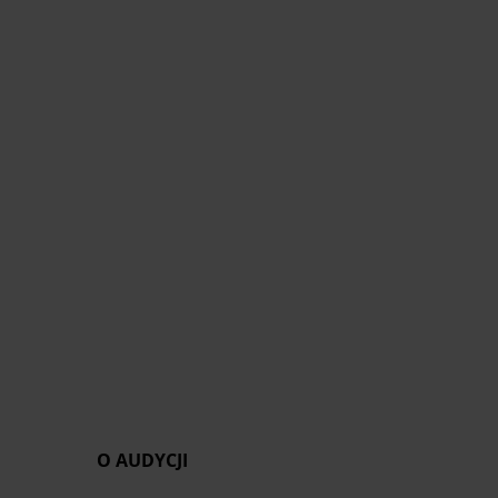
O AUDYCJI