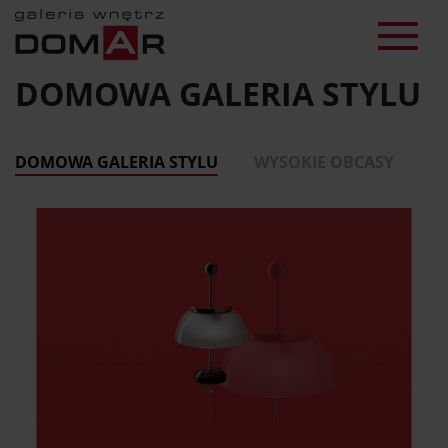
DOMOWA GALERIA STYLU
DOMOWA GALERIA STYLU
WYSOKIE OBCASY