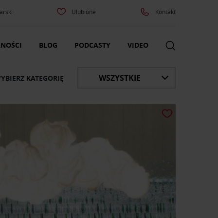
arski
Ulubione
Kontakt
NOŚCI
BLOG
PODCASTY
VIDEO
WSZYSTKIE
YBIERZ KATEGORIĘ