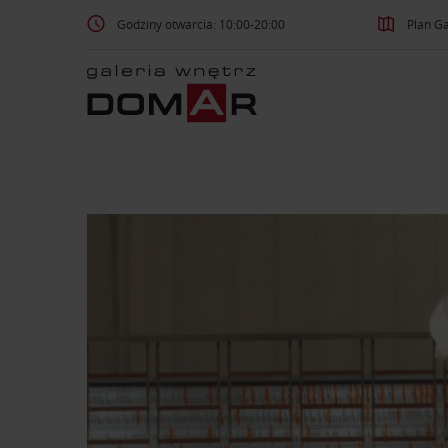
Godziny otwarcia: 10:00-20:00
Plan Ga