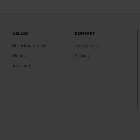
USŁUGI
KONTAKT
Bezpłatne porady
Jak dojechać
Montaż
Parking
Transport