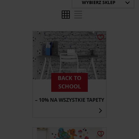
WYBIERZ SKLEP
BACK TO
SCHOOL
– 10% NA WSZYSTKIE TAPETY