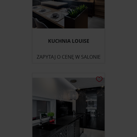
KUCHNIA LOUISE
ZAPYTAJ O CENĘ W SALONIE