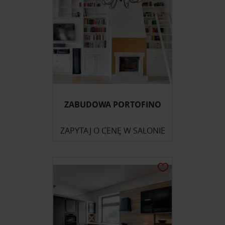
ZABUDOWA PORTOFINO
ZAPYTAJ O CENĘ W SALONIE