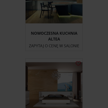
NOWOCZESNA KUCHNIA
ALTEA
ZAPYTAJ O CENĘ W SALONIE