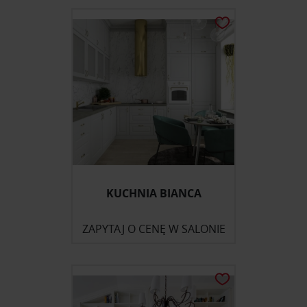
KUCHNIA BIANCA
ZAPYTAJ O CENĘ W SALONIE