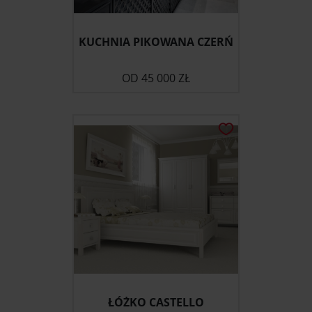
KUCHNIA PIKOWANA CZERŃ
OD
45 000 ZŁ
ŁÓŻKO CASTELLO