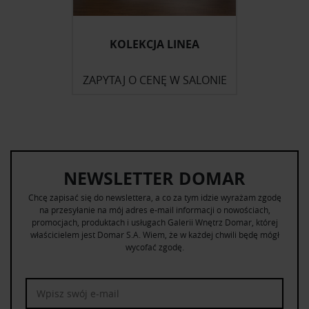
KOLEKCJA LINEA
ZAPYTAJ O CENĘ W SALONIE
NEWSLETTER DOMAR
Chcę zapisać się do newslettera, a co za tym idzie wyrażam zgodę
na przesyłanie na mój adres e-mail informacji o nowościach,
promocjach, produktach i usługach Galerii Wnętrz Domar, której
właścicielem jest Domar S.A. Wiem, że w każdej chwili będę mógł
wycofać zgodę.