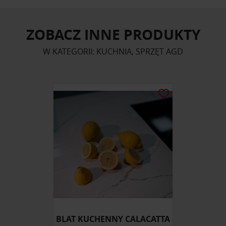
ZOBACZ INNE PRODUKTY
W KATEGORII: KUCHNIA, SPRZĘT AGD
BLAT KUCHENNY CALACATTA