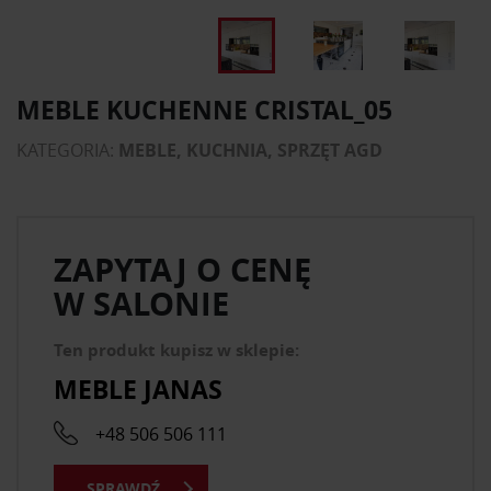
MEBLE KUCHENNE CRISTAL_05
KATEGORIA:
MEBLE, KUCHNIA, SPRZĘT AGD
ZAPYTAJ O CENĘ
W SALONIE
Ten produkt kupisz w sklepie:
MEBLE JANAS
+48 506 506 111
SPRAWDŹ