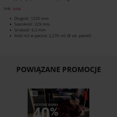
link:
tutaj
Długość: 1220 mm
Szerokość: 229 mm
Grubość: 6,5 mm
Ilość m2 w paczce: 2,235 m2 (8 szt. paneli)
POWIĄZANE PROMOCJE