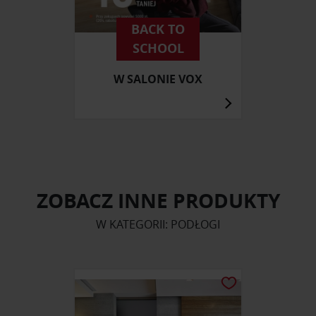
BACK TO
SCHOOL
W SALONIE VOX
ZOBACZ INNE PRODUKTY
W KATEGORII: PODŁOGI