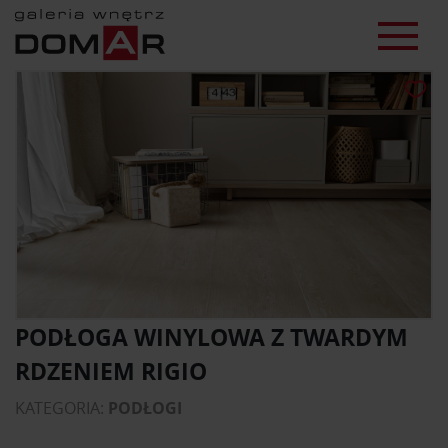
PODŁOGA WINYLOWA Z TWARDYM
RDZENIEM RIGIO
KATEGORIA:
PODŁOGI