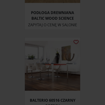
PODŁOGA DREWNIANA
BALTIC WOOD SCIENCE
ZAPYTAJ O CENĘ W SALONIE
BALTERIO 60516 CZARNY