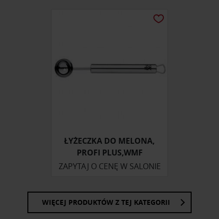
ŁYŻECZKA DO MELONA,
PROFI PLUS,WMF
ZAPYTAJ O CENĘ W SALONIE
WIĘCEJ PRODUKTÓW Z TEJ KATEGORII