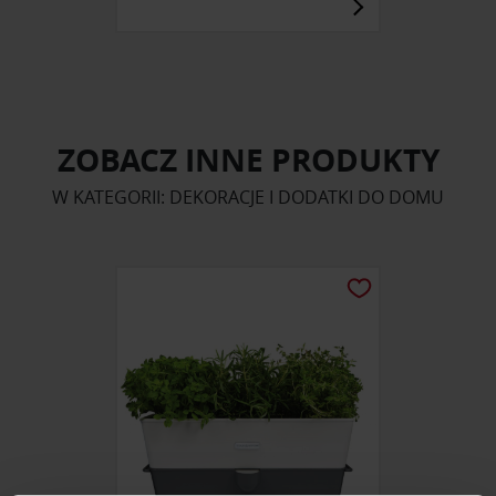
ZOBACZ INNE PRODUKTY
W KATEGORII: DEKORACJE I DODATKI DO DOMU