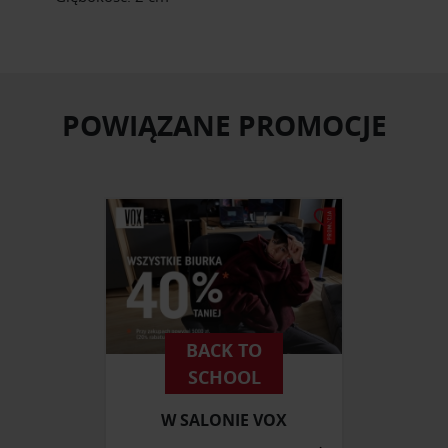
POWIĄZANE PROMOCJE
BACK TO
SCHOOL
W SALONIE VOX