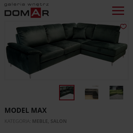
MODEL MAX
KATEGORIA:
MEBLE, SALON