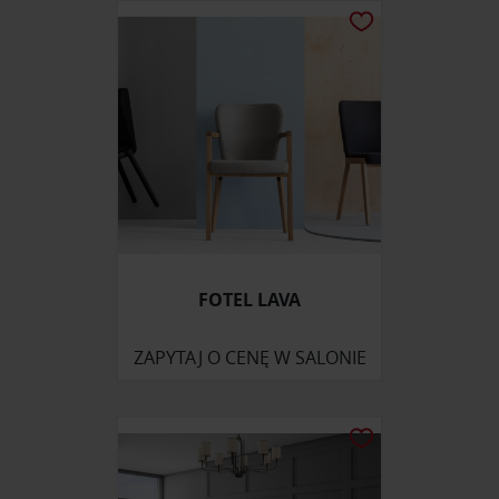
FOTEL LAVA
ZAPYTAJ O CENĘ W SALONIE