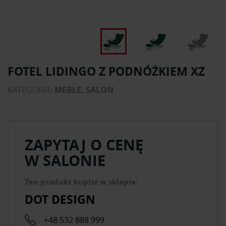
FOTEL LIDINGO Z PODNÓŻKIEM XZ
KATEGORIA:
MEBLE, SALON
ZAPYTAJ O CENĘ
W SALONIE
Ten produkt kupisz w sklepie:
DOT DESIGN
+48 532 888 999