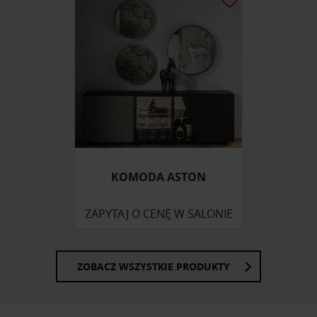
KOMODA ASTON
ZAPYTAJ O CENĘ W SALONIE
ZOBACZ WSZYSTKIE PRODUKTY