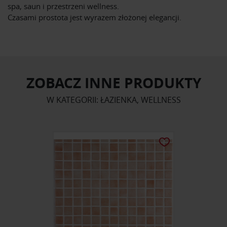
spa, saun i przestrzeni wellness.
Czasami prostota jest wyrazem złożonej elegancji.
ZOBACZ INNE PRODUKTY
W KATEGORII: ŁAZIENKA, WELLNESS