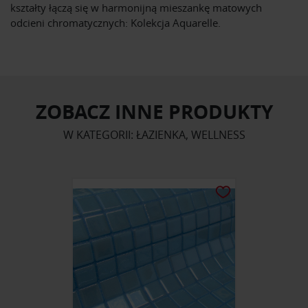
kształty łączą się w harmonijną mieszankę matowych
odcieni chromatycznych: Kolekcja Aquarelle.
ZOBACZ INNE PRODUKTY
W KATEGORII: ŁAZIENKA, WELLNESS