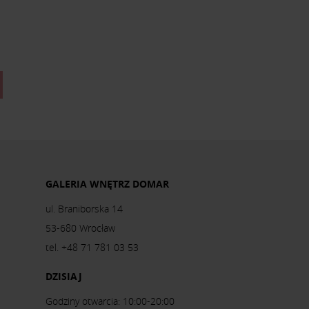
GALERIA WNĘTRZ DOMAR
ul. Braniborska 14
53-680 Wrocław
tel. +48 71 781 03 53
DZISIAJ
Godziny otwarcia: 10:00-20:00