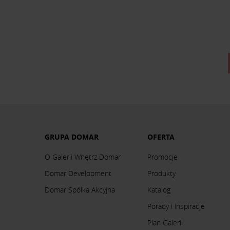
GRUPA DOMAR
OFERTA
O Galerii Wnętrz Domar
Promocje
Domar Development
Produkty
Domar Spółka Akcyjna
Katalog
Porady i inspiracje
Plan Galerii