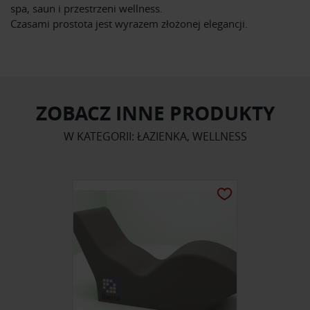
spa, saun i przestrzeni wellness.
Czasami prostota jest wyrazem złożonej elegancji.
ZOBACZ INNE PRODUKTY
W KATEGORII: ŁAZIENKA, WELLNESS