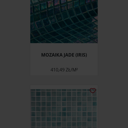
MOZAIKA JADE (IRIS)
410,49 ZŁ/M²