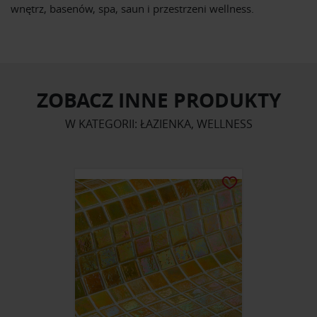
wnętrz, basenów, spa, saun i przestrzeni wellness.
ZOBACZ INNE PRODUKTY
W KATEGORII: ŁAZIENKA, WELLNESS