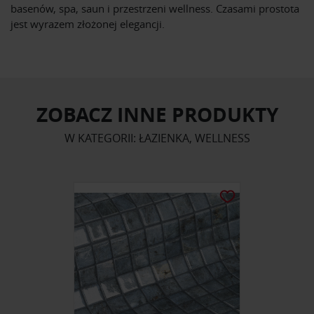
basenów, spa, saun i przestrzeni wellness. Czasami prostota
jest wyrazem złożonej elegancji.
ZOBACZ INNE PRODUKTY
W KATEGORII: ŁAZIENKA, WELLNESS