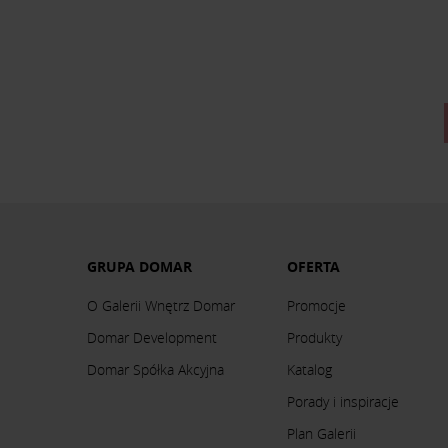
GRUPA DOMAR
OFERTA
O Galerii Wnętrz Domar
Promocje
Domar Development
Produkty
Domar Spółka Akcyjna
Katalog
Porady i inspiracje
Plan Galerii