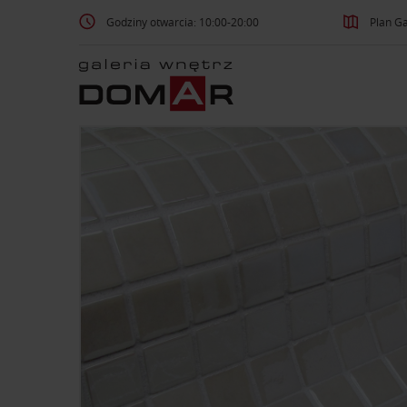
Godziny otwarcia: 10:00-20:00
Plan Ga