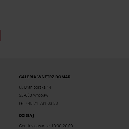
GALERIA WNĘTRZ DOMAR
ul. Braniborska 14
53-680 Wrocław
tel. +48 71 781 03 53
DZISIAJ
Godziny otwarcia: 10:00-20:00