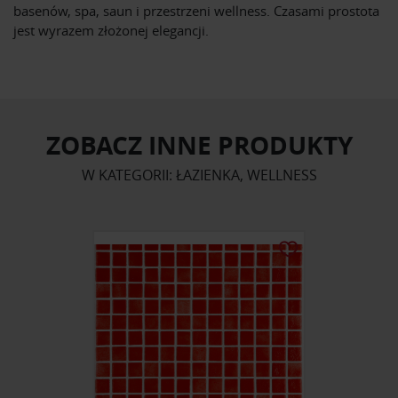
basenów, spa, saun i przestrzeni wellness. Czasami prostota
jest wyrazem złożonej elegancji.
ZOBACZ INNE PRODUKTY
W KATEGORII: ŁAZIENKA, WELLNESS