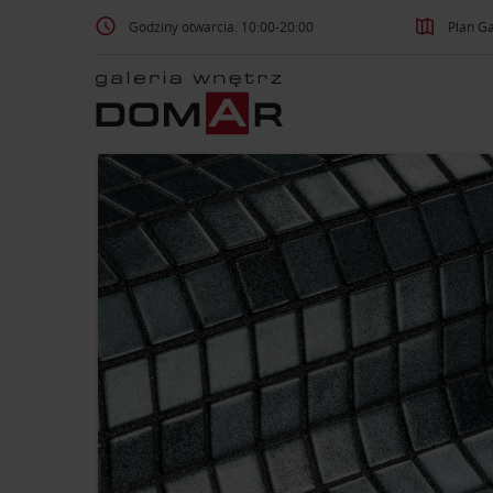
Godziny otwarcia: 10:00-20:00
Plan Ga