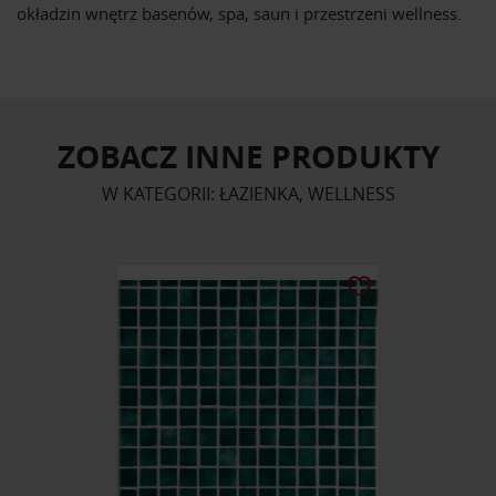
okładzin wnętrz basenów, spa, saun i przestrzeni wellness.
ZOBACZ INNE PRODUKTY
W KATEGORII: ŁAZIENKA, WELLNESS