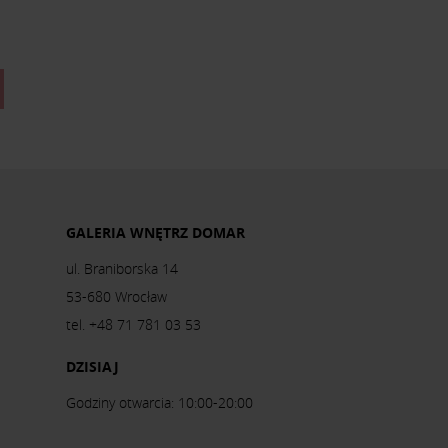
GALERIA WNĘTRZ DOMAR
ul. Braniborska 14
53-680 Wrocław
tel. +48 71 781 03 53
DZISIAJ
Godziny otwarcia: 10:00-20:00