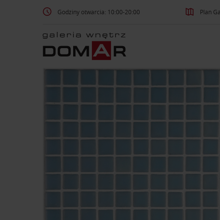
Godziny otwarcia: 10:00-20:00
Plan Ga