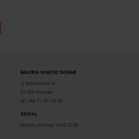
GALERIA WNĘTRZ DOMAR
ul. Braniborska 14
53-680 Wrocław
tel. +48 71 781 03 53
DZISIAJ
Godziny otwarcia: 10:00-20:00