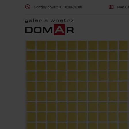
Godziny otwarcia: 10:00-20:00
Plan Ga