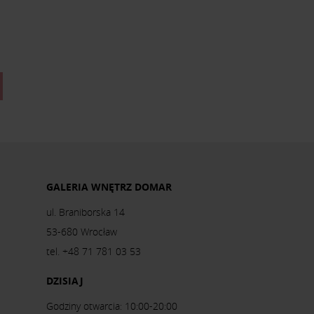
GALERIA WNĘTRZ DOMAR
ul. Braniborska 14
53-680 Wrocław
tel. +48 71 781 03 53
DZISIAJ
Godziny otwarcia: 10:00-20:00