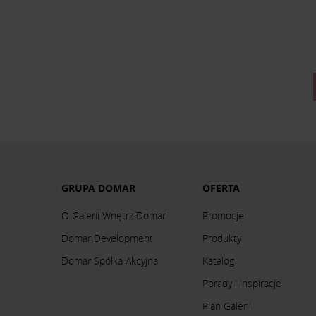
GRUPA DOMAR
OFERTA
O Galerii Wnętrz Domar
Promocje
Domar Development
Produkty
Domar Spółka Akcyjna
Katalog
Porady i inspiracje
Plan Galerii