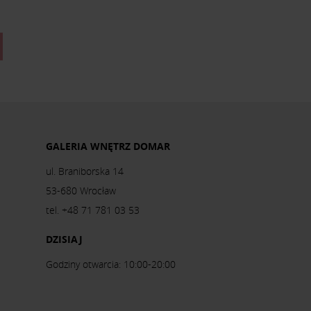
GALERIA WNĘTRZ DOMAR
ul. Braniborska 14
53-680 Wrocław
tel. +48 71 781 03 53
DZISIAJ
Godziny otwarcia: 10:00-20:00