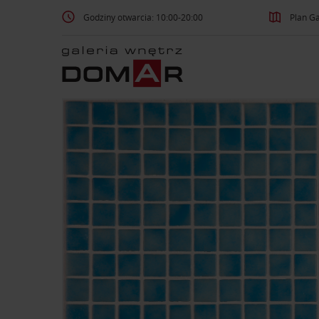
Godziny otwarcia: 10:00-20:00
Plan Ga