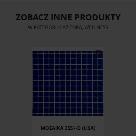
ZOBACZ INNE PRODUKTY
W KATEGORII: ŁAZIENKA, WELLNESS
MOZAIKA 2557-D (LISA)