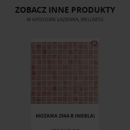
ZOBACZ INNE PRODUKTY
W KATEGORII: ŁAZIENKA, WELLNESS
MOZAIKA 2564-B (NIEBLA)