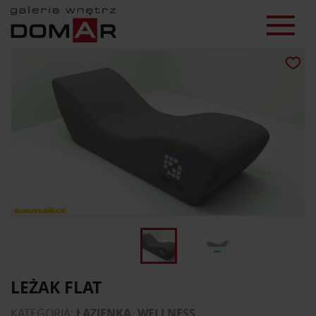
LEŻAK FLAT
KATEGORIA:
ŁAZIENKA, WELLNESS