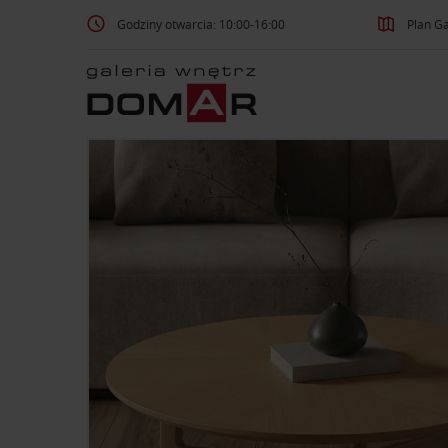
Godziny otwarcia: 10:00-16:00
Plan Ga