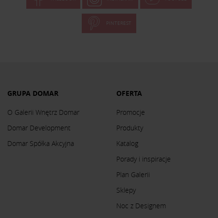
PINTEREST
GRUPA DOMAR
OFERTA
O Galerii Wnętrz Domar
Promocje
Domar Development
Produkty
Domar Spółka Akcyjna
Katalog
Porady i inspiracje
Plan Galerii
Sklepy
Noc z Designem