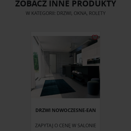
ZOBACZ INNE PRODUKTY
W KATEGORII: DRZWI, OKNA, ROLETY
DRZWI NOWOCZESNE-EAN
ZAPYTAJ O CENĘ W SALONIE