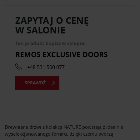
ZAPYTAJ O CENĘ
W SALONIE
Ten produkt kupisz w sklepie:
REMOS EXCLUSIVE DOORS
+48 531 500 077
SPRAWDŹ
Drewniane drzwi z kolekcji NATURE powstają z idealnie
wyselekcjonowanego forniru, dzięki czemu tworzą