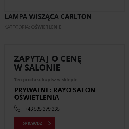
LAMPA WISZĄCA CARLTON
KATEGORIA:
OŚWIETLENIE
ZAPYTAJ O CENĘ
W SALONIE
Ten produkt kupisz w sklepie:
PRYWATNE: RAYO SALON
OŚWIETLENIA
+48 535 379 335
SPRAWDŹ