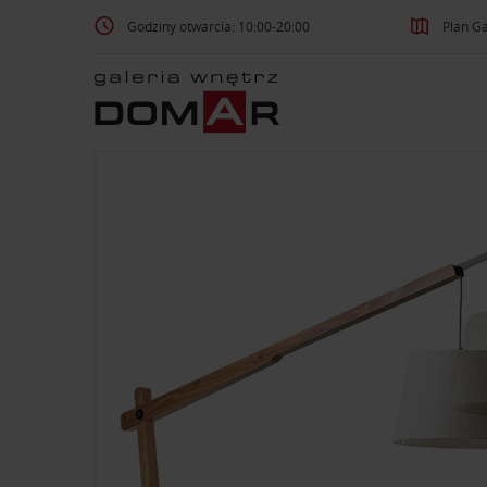
Godziny otwarcia: 10:00-20:00
Plan Ga