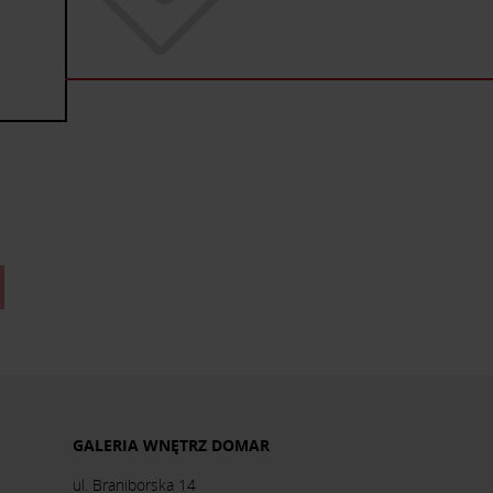
GALERIA WNĘTRZ DOMAR
ul. Braniborska 14