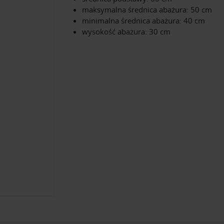
maksymalna średnica abażura: 50 cm
minimalna średnica abażura: 40 cm
wysokość abażura: 30 cm