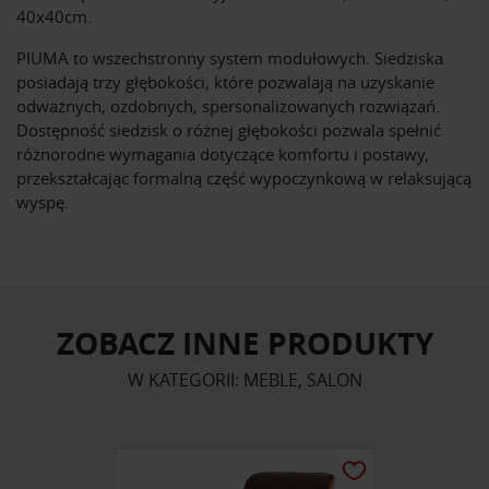
40x40cm.
PIUMA to wszechstronny system modułowych. Siedziska
posiadają trzy głębokości, które pozwalają na uzyskanie
odważnych, ozdobnych, spersonalizowanych rozwiązań.
Dostępność siedzisk o różnej głębokości pozwala spełnić
różnorodne wymagania dotyczące komfortu i postawy,
przekształcając formalną część wypoczynkową w relaksującą
wyspę.
ZOBACZ INNE PRODUKTY
W KATEGORII: MEBLE, SALON