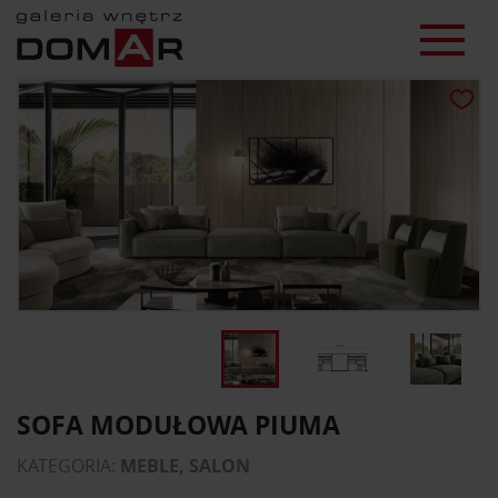
SOFA MODUŁOWA PIUMA
KATEGORIA:
MEBLE, SALON