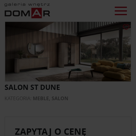
SALON ST DUNE
KATEGORIA:
MEBLE, SALON
ZAPYTAJ O CENĘ