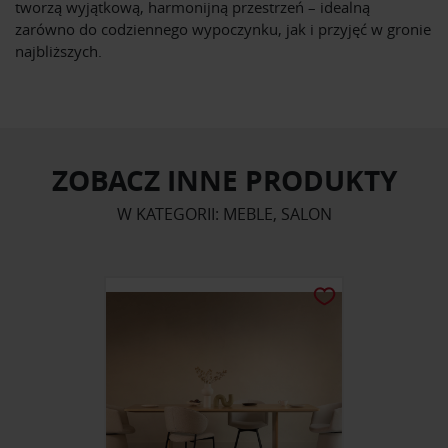
tworzą wyjątkową, harmonijną przestrzeń – idealną
zarówno do codziennego wypoczynku, jak i przyjęć w gronie
najbliższych.
ZOBACZ INNE PRODUKTY
W KATEGORII: MEBLE, SALON