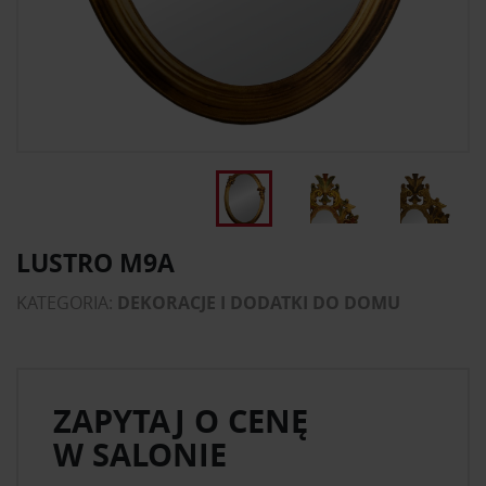
LUSTRO M9A
KATEGORIA:
DEKORACJE I DODATKI DO DOMU
ZAPYTAJ O CENĘ
W SALONIE