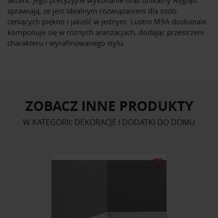
sprawiają, że jest idealnym rozwiązaniem dla osób
ceniących piękno i jakość w jednym. Lustro M9A doskonale
komponuje się w różnych aranżacjach, dodając przestrzeni
charakteru i wyrafinowanego stylu.
ZOBACZ INNE PRODUKTY
W KATEGORII: DEKORACJE I DODATKI DO DOMU