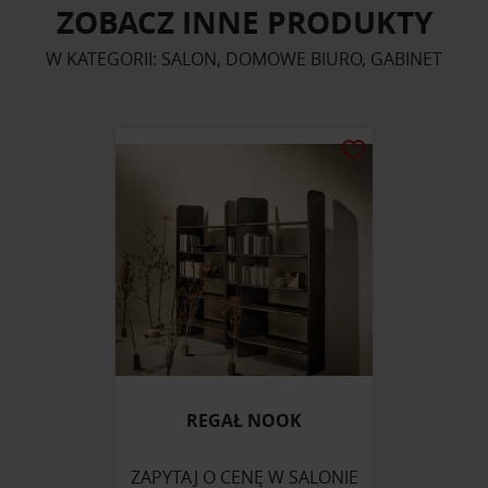
ZOBACZ INNE PRODUKTY
W KATEGORII: SALON, DOMOWE BIURO, GABINET
REGAŁ NOOK
ZAPYTAJ O CENĘ W SALONIE