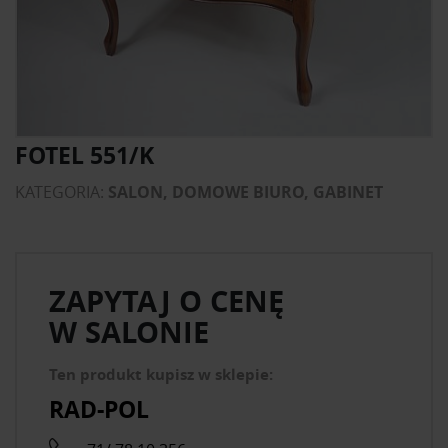
FOTEL 551/K
KATEGORIA:
SALON, DOMOWE BIURO, GABINET
ZAPYTAJ O CENĘ
W SALONIE
Ten produkt kupisz w sklepie:
RAD-POL