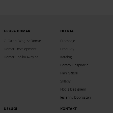
GRUPA DOMAR
OFERTA
O Galerii Wnętrz Domar
Promocje
Domar Development
Produkty
Domar Spółka Akcyjna
Katalog
Porady i inspiracje
Plan Galerii
Sklepy
Noc z Designem
Jesienny Dobrostan
USŁUGI
KONTAKT