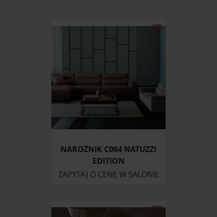
NAROŻNIK C064 NATUZZI
EDITION
ZAPYTAJ O CENĘ W SALONIE