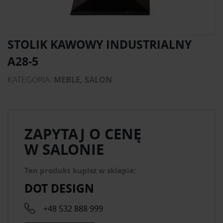
STOLIK KAWOWY INDUSTRIALNY
A28-5
KATEGORIA:
MEBLE, SALON
ZAPYTAJ O CENĘ
W SALONIE
Ten produkt kupisz w sklepie:
DOT DESIGN
+48 532 888 999