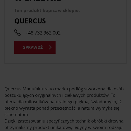
Ten produkt kupisz w sklepie:
QUERCUS
+48 732 962 002
SPRAWDŹ
Quercus Manufaktura to marka podłóg stworzona dla osób
poszukujących oryginalnych i ciekawych produktów. To
oferta dla miłośników naturalnego piękna, świadomych, iż
piękno wyrasta ponad przeciętność, a natura wymyka się
schematom.
Dzięki zastosowaniu specyficznych technik obróbki drewna,
otrzymaliśmy produkt unikatowy, jedyny w swoim rodzaju.