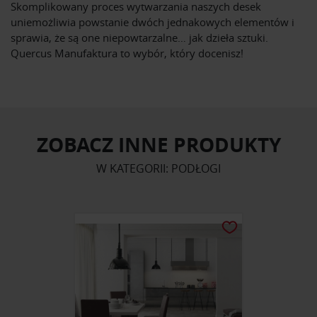
Skomplikowany proces wytwarzania naszych desek
uniemożliwia powstanie dwóch jednakowych elementów i
sprawia, że są one niepowtarzalne… jak dzieła sztuki.
Quercus Manufaktura to wybór, który docenisz!
ZOBACZ INNE PRODUKTY
W KATEGORII: PODŁOGI