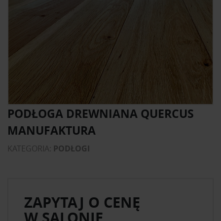
PODŁOGA DREWNIANA QUERCUS
MANUFAKTURA
KATEGORIA:
PODŁOGI
ZAPYTAJ O CENĘ
W SALONIE