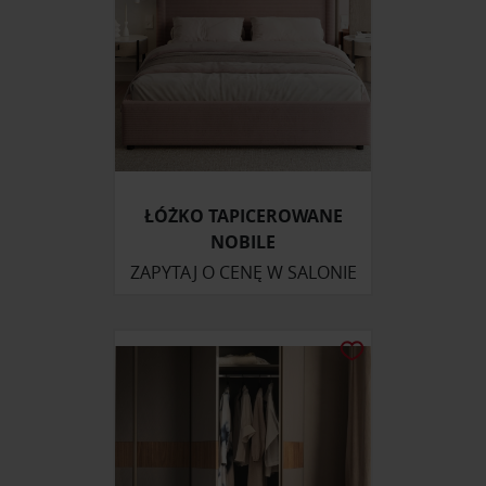
ŁÓŻKO TAPICEROWANE
NOBILE
ZAPYTAJ O CENĘ W SALONIE