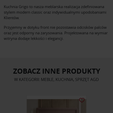
Kuchnia Grigo to nasza meblarska realizacja zdefiniowana
stylem modern classic oraz indywidualnymi upodobaniami
Klientów.
Przyjemny w dotyku front nie pozostawia odcisków palców
oraz jest odporny na zarysowania. Projektowana na wymiar
witryna dodaje lekkości i elegancji.
ZOBACZ INNE PRODUKTY
W KATEGORII: MEBLE, KUCHNIA, SPRZĘT AGD