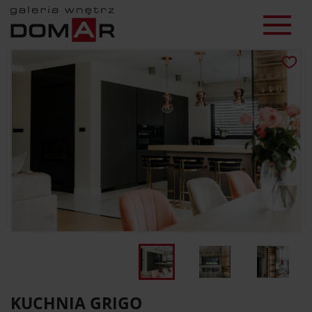
KUCHNIA GRIGO