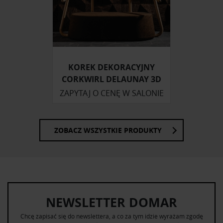
KOREK DEKORACYJNY
CORKWIRL DELAUNAY 3D
ZAPYTAJ O CENĘ W SALONIE
ZOBACZ WSZYSTKIE PRODUKTY
NEWSLETTER DOMAR
Chcę zapisać się do newslettera, a co za tym idzie wyrażam zgodę