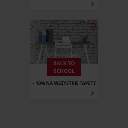
BACK TO
SCHOOL
– 10% NA WSZYSTKIE TAPETY